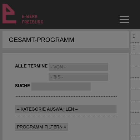
GESAMT-PROGRAMM
ALLE TERMINE
SUCHE
PROGRAMM FILTERN »