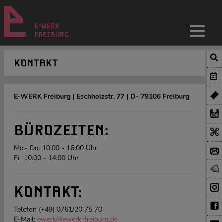
KONTAKT
E-WERK Freiburg | Eschholzstr. 77 | D- 79106 Freiburg
BÜROZEITEN:
Mo.- Do. 10:00 - 16:00 Uhr
Fr. 10:00 - 14:00 Uhr
KONTAKT:
Telefon (+49) 0761/20 75 70
E-Mail:
ewerk@ewerk-freiburg.de