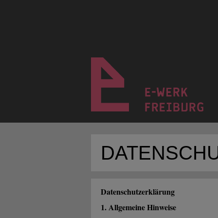
DATENSCH
Datenschutzerklärung
1. Allgemeine Hinweise