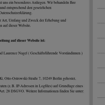
st uns ein besonderes Anliegen. Wir behandeln Ihre
und entsprechend den gesetzlichen
 Datenschutzerklärung.
er Art, Umfang und Zweck der Erhebung und
 auf dieser Website.
itung auf dieser Website ist:
d Laurence Nagel ( Geschäftsführende Vorständinnen )
AG
, Otto-Ostrowski-Straße 7, 10249 Berlin gehostet.
aten (z. B. IP-Adressen in Logfiles) auf Grundlage eines
Art. 28 DSGVO. Weitere Informationen finden Sie unter: