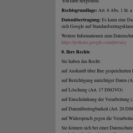
YouTube hergestellt.
Rechtsgrundlage:
Art. 6 Abs. 1 lit.
Datenübertragung:
Es kann eine Dat
sich Google auf Standardvertragsklaus
Weitere Informationen zum Datenschu
https://policies.google.com/privacy
8. Ihre Rechte
Sie haben das Recht:
auf Auskunft über Ihre gespeicherte
auf Berichtigung unrichtiger Daten 
auf Löschung (Art. 17 DSGVO)
auf Einschränkung der Verarbeitung
auf Datenübertragbarkeit (Art. 20 
auf Widerspruch gegen die Verarbei
Sie können sich bei einer Datenschut