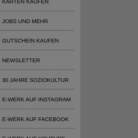
KARTEN KAUFEN
JOBS UND MEHR
GUTSCHEIN KAUFEN
NEWSLETTER
30 JAHRE SOZIOKULTUR
E-WERK AUF INSTAGRAM
E-WERK AUF FACEBOOK