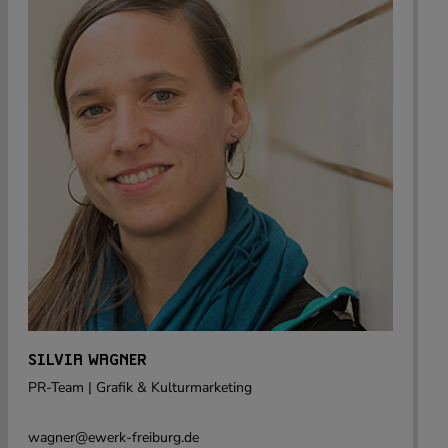
SILVIA WAGNER
PR-Team | Grafik & Kulturmarketing
wagner@ewerk-freiburg.de