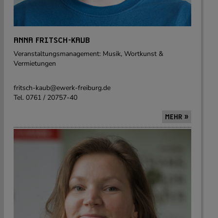
ANNA FRITSCH-KAUB
Veranstaltungsmanagement: Musik, Wortkunst &
Vermietungen
fritsch-kaub@ewerk-freiburg.de
Tel. 0761 / 20757-40
MEHR »