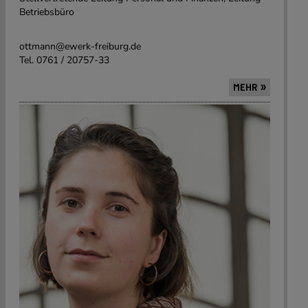
Betriebsbüro
ottmann@ewerk-freiburg.de
Tel. 0761 / 20757-33
MEHR »