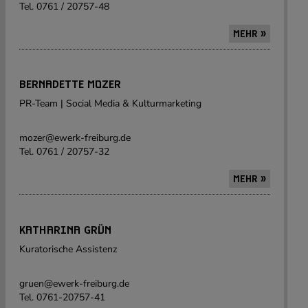
Tel. 0761 / 20757-48
MEHR »
BERNADETTE MOZER
PR-Team | Social Media & Kulturmarketing
mozer@ewerk-freiburg.de
Tel. 0761 / 20757-32
MEHR »
KATHARINA GRÜN
Kuratorische Assistenz
gruen@ewerk-freiburg.de
Tel. 0761-20757-41