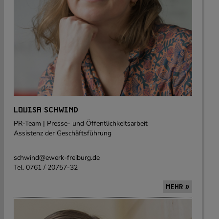
LOUISA SCHWIND
PR-Team | Presse- und Öffentlichkeitsarbeit
Assistenz der Geschäftsführung
schwind@ewerk-freiburg.de
Tel. 0761 / 20757-32
MEHR »