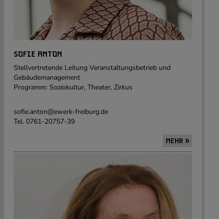
SOFIE ANTON
Stellvertretende Leitung Veranstaltungsbetrieb und
Gebäudemanagement
Programm: Soziokultur, Theater, Zirkus
sofie.anton@ewerk-freiburg.de
Tel. 0761-20757-39
MEHR »