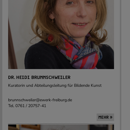
DR. HEIDI BRUNNSCHWEILER
Kuratorin und Abteilungsleitung für Bildende Kunst
brunnschweiler@ewerk-freiburg.de
Tel. 0761 / 20757-41
MEHR »