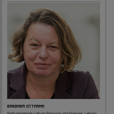
BARBARA OTTMANN
Stellvertretende Leitung Personal und Finanzen, Leitung