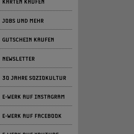
KARTEN KAUFEN
JOBS UND MEHR
GUTSCHEIN KAUFEN
NEWSLETTER
30 JAHRE SOZIOKULTUR
E-WERK AUF INSTAGRAM
E-WERK AUF FACEBOOK