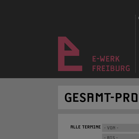
GESAMT-PR
ALLE TERMINE