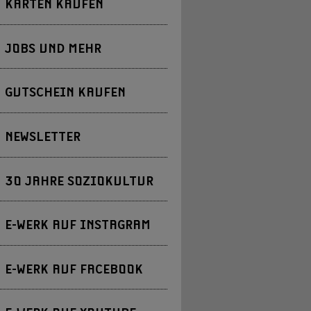
KARTEN KAUFEN
JOBS UND MEHR
GUTSCHEIN KAUFEN
NEWSLETTER
30 JAHRE SOZIOKULTUR
E-WERK AUF INSTAGRAM
E-WERK AUF FACEBOOK