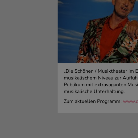
„Die Schönen / Musiktheater im
musikalischem Niveau zur Auffüh
Publikum mit extravaganten Musi
musikalische Unterhaltung.
Zum aktuellen Programm:
www.d