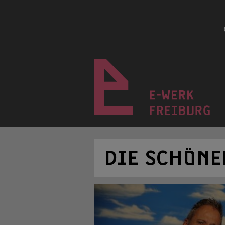
DIE SCHÖNE