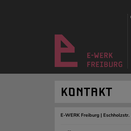
KONTAKT
E-WERK Freiburg | Eschholzstr.