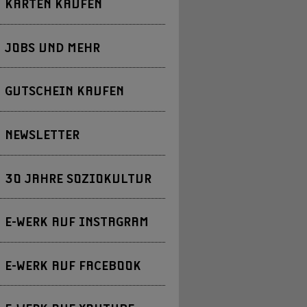
KARTEN KAUFEN
JOBS UND MEHR
GUTSCHEIN KAUFEN
NEWSLETTER
30 JAHRE SOZIOKULTUR
E-WERK AUF INSTAGRAM
E-WERK AUF FACEBOOK