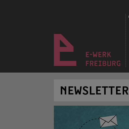
NEWSLETTER