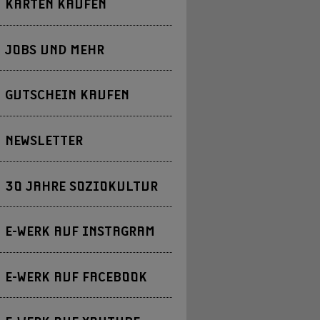
KARTEN KAUFEN
JOBS UND MEHR
GUTSCHEIN KAUFEN
NEWSLETTER
30 JAHRE SOZIOKULTUR
E-WERK AUF INSTAGRAM
E-WERK AUF FACEBOOK