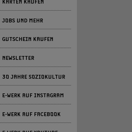
KARTEN KAUFEN
JOBS UND MEHR
GUTSCHEIN KAUFEN
NEWSLETTER
30 JAHRE SOZIOKULTUR
E-WERK AUF INSTAGRAM
E-WERK AUF FACEBOOK