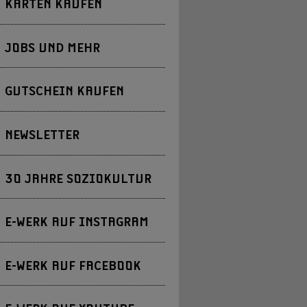
KARTEN KAUFEN
JOBS UND MEHR
GUTSCHEIN KAUFEN
NEWSLETTER
30 JAHRE SOZIOKULTUR
E-WERK AUF INSTAGRAM
E-WERK AUF FACEBOOK